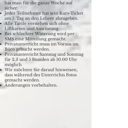
hat man für die ganze Woche auf
sicher.
Jeder Teilnehmer hat sein Kurs-Ticket
am 1. Tag an den Lehrer abzugeben.
Alle Tarife verstehen sich ohne
Liftkarten und Ausrüstung.
Bei schlechter Witterung wird per
SMS eine Mitteilung gemacht.
Privatunterricht muss im Voraus im
Büro gebucht werden.
Privatunterricht Samstag und Sonntag
für 2,3 und 5 Stunden ab 10.00 Uhr
möglich
Wir möchten Sie darauf hinweisen,
dass während des Unterrichts Fotos
gemacht werden.
Änderungen vorbehalten.