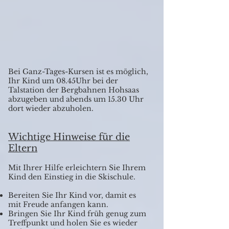
Bei Ganz-Tages-Kursen ist es möglich,
Ihr Kind um 08.45Uhr bei der
Talstation der Bergbahnen Hohsaas
abzugeben und abends um 15.30 Uhr
dort wieder abzuholen.
Wichtige Hinweise für die
Eltern
Mit Ihrer Hilfe erleichtern Sie Ihrem
Kind den Einstieg in die Skischule.
Bereiten Sie Ihr Kind vor, damit es
mit Freude anfangen kann.
Bringen Sie Ihr Kind früh genug zum
Treffpunkt und holen Sie es wieder