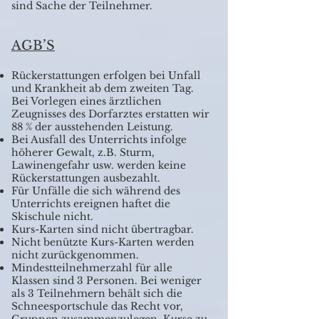
sind Sache der Teilnehmer.
AGB’S
Rückerstattungen erfolgen bei Unfall
und Krankheit ab dem zweiten Tag.
Bei Vorlegen eines ärztlichen
Zeugnisses des Dorfarztes erstatten wir
88 % der ausstehenden Leistung.
Bei Ausfall des Unterrichts infolge
höherer Gewalt, z.B. Sturm,
Lawinengefahr usw. werden keine
Rückerstattungen ausbezahlt.
Für Unfälle die sich während des
Unterrichts ereignen haftet die
Skischule nicht.
Kurs-Karten sind nicht übertragbar.
Nicht benützte Kurs-Karten werden
nicht zurückgenommen.
Mindestteilnehmerzahl für alle
Klassen sind 3 Personen. Bei weniger
als 3 Teilnehmern behält sich die
Schneesportschule das Recht vor,