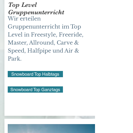
Top Level
Gruppenunterricht
Wir erteilen
Gruppenunterricht im Top
Level in Freestyle, Freeride,
Master, Allround, Carve &
Speed, Halfpipe und Air &
Park.
Snowboard Top Halbtags
Snowboard Top Ganztags