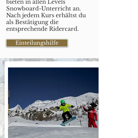
bieten in allen Levels
Snowboard-Unterricht an.
Nach jedem Kurs erhältst du
als Bestätigung die
entsprechende Ridercard.
Einteilungshilfe