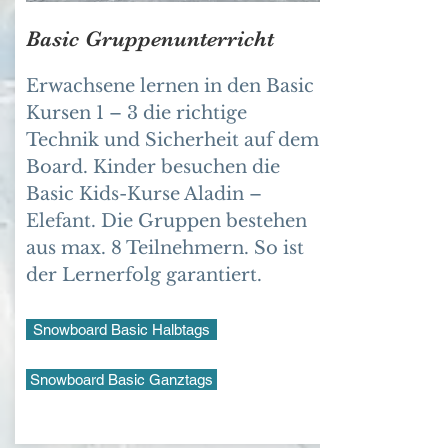
Basic Gruppenunterricht
Erwachsene lernen in den Basic
Kursen 1 – 3 die richtige
Technik und Sicherheit auf dem
Board. Kinder besuchen die
Basic Kids-Kurse Aladin –
Elefant. Die Gruppen bestehen
aus max. 8 Teilnehmern. So ist
der Lernerfolg garantiert.
Snowboard Basic Halbtags
Snowboard Basic Ganztags