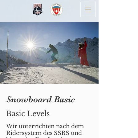
Snowboard Basic
Basic Levels
Wir unterrichten nach dem
Ridersystem des SSBS und