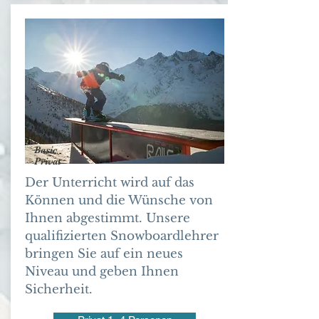
Basic
Privat
Der Unterricht wird auf das
Können und die Wünsche von
Ihnen abgestimmt. Unsere
qualifizierten Snowboardlehrer
bringen Sie auf ein neues
Niveau und geben Ihnen
Sicherheit.