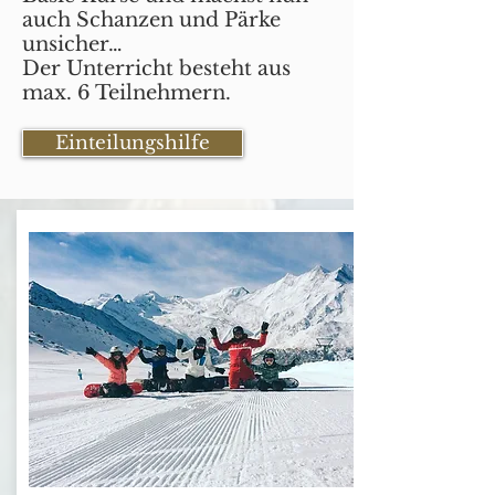
auch Schanzen und Pärke
unsicher…
Der Unterricht besteht aus
max. 6 Teilnehmern.
Einteilungshilfe